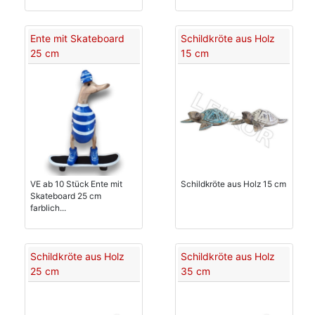
Ente mit Skateboard
Schildkröte aus Holz
25 cm
15 cm
VE ab 10 Stück Ente mit
Schildkröte aus Holz 15 cm
Skateboard 25 cm
farblich...
Schildkröte aus Holz
Schildkröte aus Holz
25 cm
35 cm