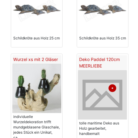
Schildkröte aus Holz 25 cm
Schildkröte aus Holz 35 cm
Wurzel xs mit 2 Gläser
Deko Paddel 120cm
MEERLIEBE
individuelle
Wurzeldekoration trifft
tolle maritime Deko aus
mundgeblasene Glaschale,
Holz gearbeitet,
jedes Stück ein Unikat,
handbemalt
ca....