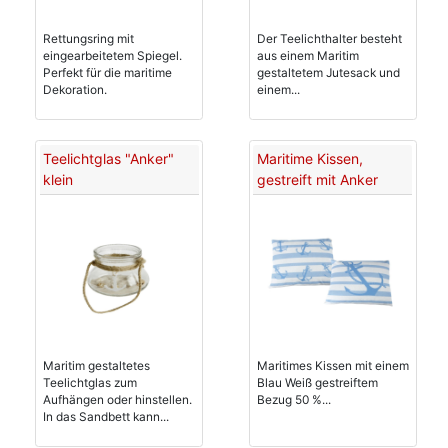
Rettungsring mit
Der Teelichthalter besteht
eingearbeitetem Spiegel.
aus einem Maritim
Perfekt für die maritime
gestaltetem Jutesack und
Dekoration.
einem...
Teelichtglas "Anker"
Maritime Kissen,
klein
gestreift mit Anker
Maritim gestaltetes
Maritimes Kissen mit einem
Teelichtglas zum
Blau Weiß gestreiftem
Aufhängen oder hinstellen.
Bezug 50 %...
In das Sandbett kann...