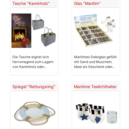
Tasche "Kaminholz"
Glas "Maritim"
Die Tasche eignet sich
Maritimes Dekoglas gefüllt
hervorragend zum Lagern
mit Sand und Muscheln.
von Kaminholz oder...
Ideal als Geschenk oder...
Spiegel "Rettungsring"
Maritime Teelichthalter