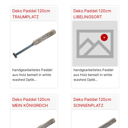
Deko Paddel 120cm
Deko Paddel 120cm
TRAUMPLATZ
LIBELINGSORT
handgearbeitetes Paddel
handgearbeitetes Paddel
aus Holz bemalt in white
aus Holz bemalt in white
washed Optik...
washed Optik...
Deko Paddel 120cm
Deko Paddel 120cm
MEIN KÖNIGREICH
SONNENPLATZ