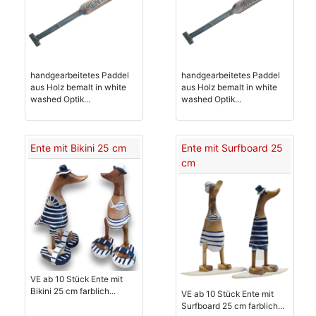
handgearbeitetes Paddel
handgearbeitetes Paddel
aus Holz bemalt in white
aus Holz bemalt in white
washed Optik...
washed Optik...
Ente mit Bikini 25 cm
Ente mit Surfboard 25
cm
VE ab 10 Stück Ente mit
Bikini 25 cm farblich...
VE ab 10 Stück Ente mit
Surfboard 25 cm farblich...